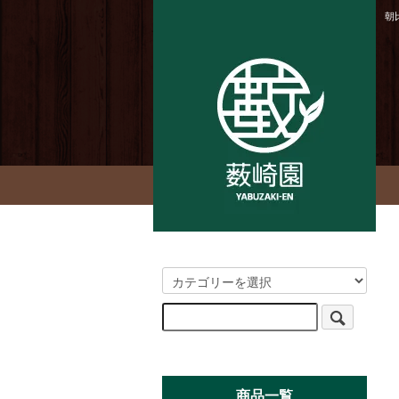
朝
商品一覧