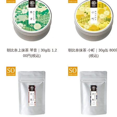
朝比奈上抹茶 琴音｜30g缶
1,2
朝比奈抹茶 小町｜30g缶
800
00円(税込)
(税込)