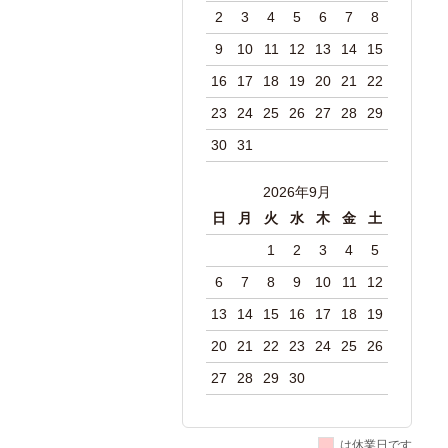
2
3
4
5
6
7
8
9
10
11
12
13
14
15
16
17
18
19
20
21
22
23
24
25
26
27
28
29
30
31
2026年9月
日
月
火
水
木
金
土
1
2
3
4
5
6
7
8
9
10
11
12
13
14
15
16
17
18
19
20
21
22
23
24
25
26
27
28
29
30
は休業日です