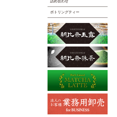
詰め合わせ
ボトリングティー