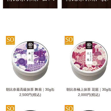
朝比奈最高級抹茶 舞扇｜30g缶
朝比奈極上抹茶 花籠｜30g
2,500円(税込)
2,000円(税込)