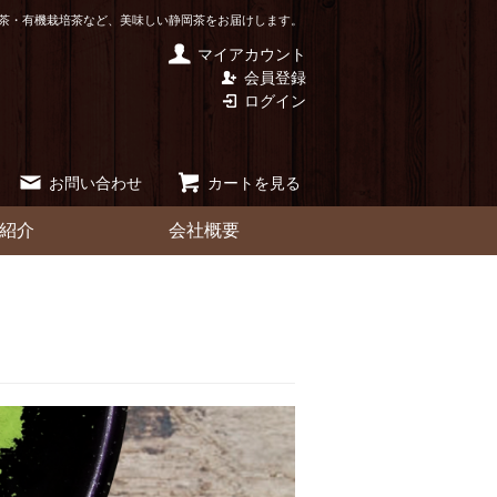
茶・有機栽培茶など、美味しい静岡茶をお届けします。
マイアカウント
会員登録
ログイン
お問い合わせ
カートを見る
紹介
会社概要