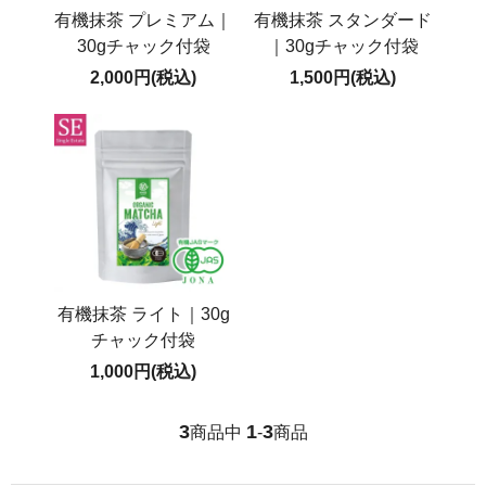
有機抹茶 プレミアム｜
有機抹茶 スタンダード
30gチャック付袋
｜30gチャック付袋
2,000円(税込)
1,500円(税込)
有機抹茶 ライト｜30g
チャック付袋
1,000円(税込)
3
1
3
商品中
-
商品