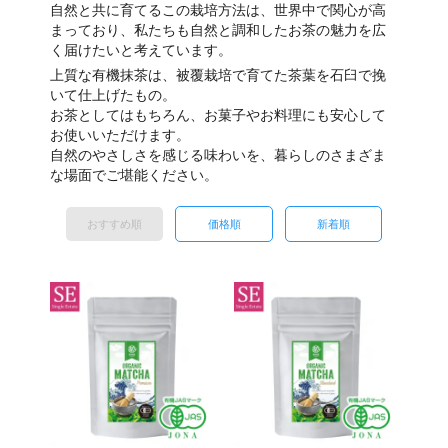
自然と共に育てるこの栽培方法は、世界中で関心が高
まっており、私たちも自然と調和したお茶の魅力を広
く届けたいと考えています。
上質な有機抹茶は、被覆栽培で育てた茶葉を石臼で挽
いて仕上げたもの。
お茶としてはもちろん、お菓子やお料理にも安心して
お使いいただけます。
自然のやさしさを感じる味わいを、暮らしのさまざま
な場面でご堪能ください。
おすすめ順
価格順
新着順