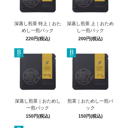
深蒸し煎茶 特上｜おた
深蒸し煎茶 上｜おため
めし一煎パック
し一煎パック
220円(税込)
200円(税込)
深蒸し煎茶｜おためし
煎茶｜おためし一煎パ
一煎パック
ック
150円(税込)
150円(税込)