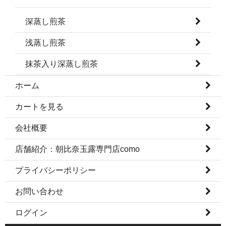
深蒸し煎茶
浅蒸し煎茶
抹茶入り深蒸し煎茶
ホーム
カートを見る
会社概要
店舗紹介：朝比奈玉露専門店como
プライバシーポリシー
お問い合わせ
ログイン