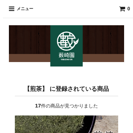
0
メニュー
【煎茶】 に登録されている商品
17
件の商品が見つかりました