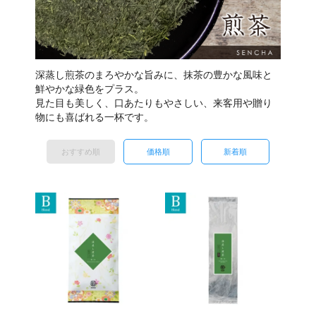
深蒸し煎茶のまろやかな旨みに、抹茶の豊かな風味と
鮮やかな緑色をプラス。
見た目も美しく、口あたりもやさしい、来客用や贈り
物にも喜ばれる一杯です。
おすすめ順
価格順
新着順