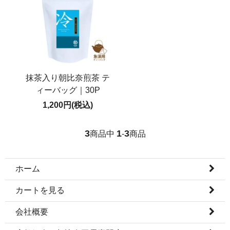
抹茶入り朝比奈煎茶 テ
ィーバッグ｜30P
1,200円(税込)
3
1
3
商品中
-
商品
ホーム
カートを見る
会社概要