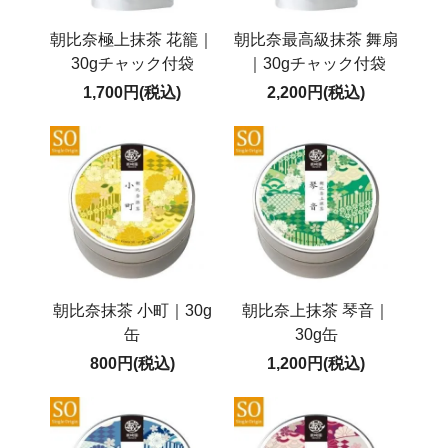
朝比奈極上抹茶 花籠｜
朝比奈最高級抹茶 舞扇
30gチャック付袋
｜30gチャック付袋
1,700円(税込)
2,200円(税込)
朝比奈抹茶 小町｜30g
朝比奈上抹茶 琴音｜
缶
30g缶
800円(税込)
1,200円(税込)