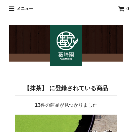
0
メニュー
【抹茶】 に登録されている商品
13
件の商品が見つかりました