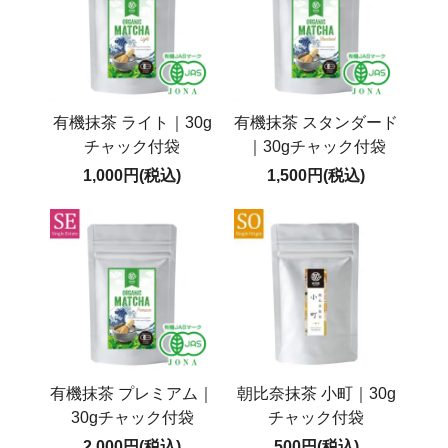
有機抹茶 ライト｜30g
有機抹茶 スタンダード
チャック付袋
｜30gチャック付袋
1,000円(税込)
1,500円(税込)
有機抹茶 プレミアム｜
朝比奈抹茶 小町｜30g
30gチャック付袋
チャック付袋
2,000円(税込)
500円(税込)