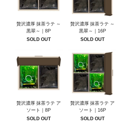
贅沢濃厚 抹茶ラテ ～
贅沢濃厚 抹茶ラテ ～
黒翠～｜8P
黒翠～｜16P
SOLD OUT
SOLD OUT
贅沢濃厚 抹茶ラテ ア
贅沢濃厚 抹茶ラテ ア
ソート｜8P
ソート｜16P
SOLD OUT
SOLD OUT