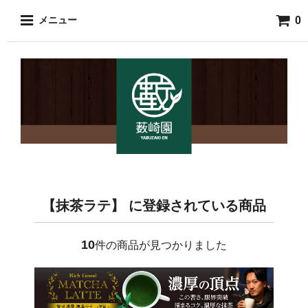
0
メニュー
【抹茶ラテ】 に登録されている商品
10
件の商品が見つかりました