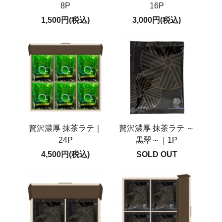
8P
16P
1,500円(税込)
3,000円(税込)
贅沢濃厚 抹茶ラテ｜
贅沢濃厚 抹茶ラテ ～
24P
黒翠～｜1P
4,500円(税込)
SOLD OUT