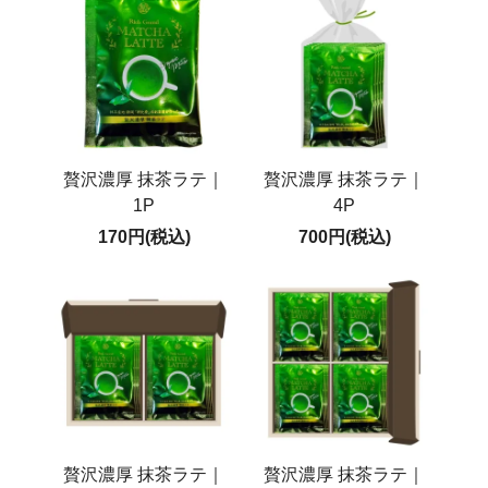
贅沢濃厚 抹茶ラテ｜
贅沢濃厚 抹茶ラテ｜
1P
4P
170円(税込)
700円(税込)
贅沢濃厚 抹茶ラテ｜
贅沢濃厚 抹茶ラテ｜