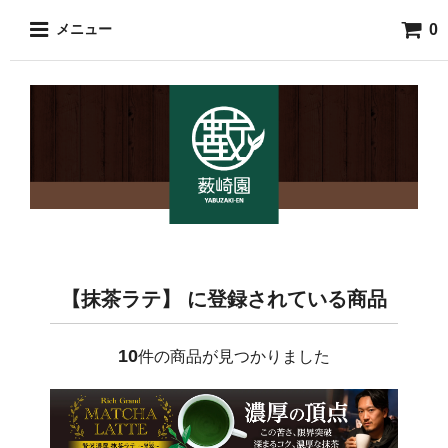
0
メニュー
【抹茶ラテ】 に登録されている商品
10
件の商品が見つかりました