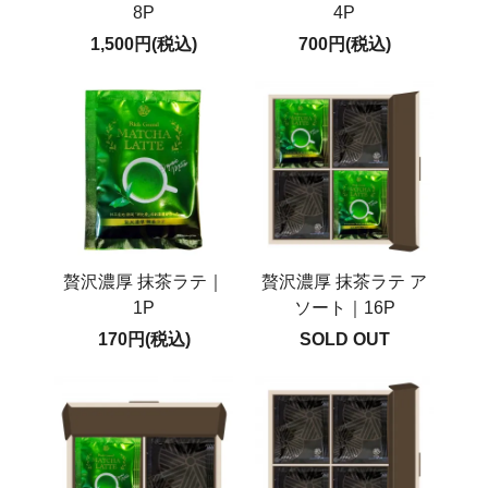
8P
4P
1,500円(税込)
700円(税込)
贅沢濃厚 抹茶ラテ｜
贅沢濃厚 抹茶ラテ ア
1P
ソート｜16P
170円(税込)
SOLD OUT