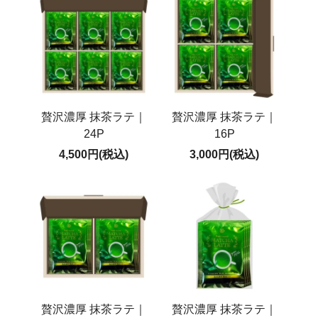
贅沢濃厚 抹茶ラテ｜
贅沢濃厚 抹茶ラテ｜
24P
16P
4,500円(税込)
3,000円(税込)
贅沢濃厚 抹茶ラテ｜
贅沢濃厚 抹茶ラテ｜