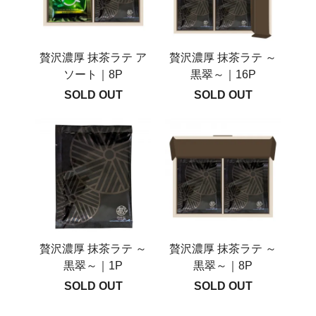
贅沢濃厚 抹茶ラテ ア
贅沢濃厚 抹茶ラテ ～
ソート｜8P
黒翠～｜16P
SOLD OUT
SOLD OUT
贅沢濃厚 抹茶ラテ ～
贅沢濃厚 抹茶ラテ ～
黒翠～｜1P
黒翠～｜8P
SOLD OUT
SOLD OUT