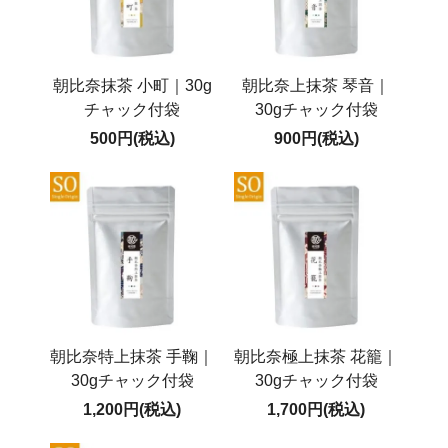
朝比奈抹茶 小町｜30g
朝比奈上抹茶 琴音｜
チャック付袋
30gチャック付袋
500円(税込)
900円(税込)
朝比奈特上抹茶 手鞠｜
朝比奈極上抹茶 花籠｜
30gチャック付袋
30gチャック付袋
1,200円(税込)
1,700円(税込)