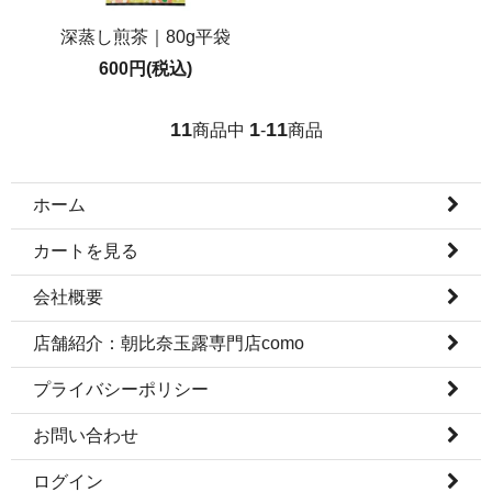
深蒸し煎茶｜80g平袋
600円(税込)
11
1
11
商品中
-
商品
ホーム
カートを見る
会社概要
店舗紹介：朝比奈玉露専門店como
プライバシーポリシー
お問い合わせ
ログイン