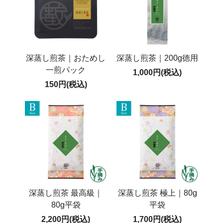
深蒸し煎茶｜おためし
深蒸し煎茶｜200g徳用
一煎パック
1,000円(税込)
150円(税込)
深蒸し煎茶 最高級｜
深蒸し煎茶 極上｜80g
80g平袋
平袋
2,200円(税込)
1,700円(税込)