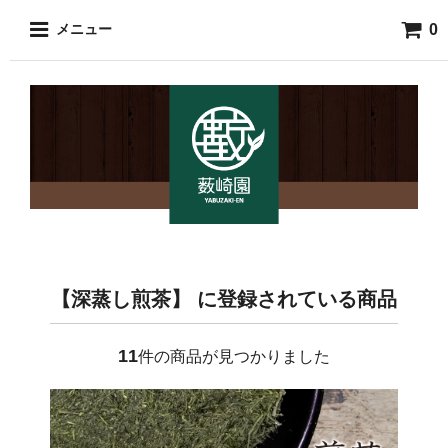
0
メニュー
【深蒸し煎茶】 に登録されている商品
11
件の商品が見つかりました