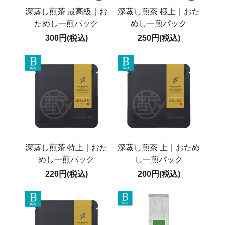
深蒸し煎茶 最高級｜お
深蒸し煎茶 極上｜おた
ためし一煎パック
めし一煎パック
300円(税込)
250円(税込)
深蒸し煎茶 特上｜おた
深蒸し煎茶 上｜おため
めし一煎パック
し一煎パック
220円(税込)
200円(税込)