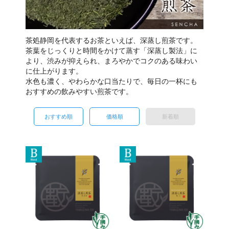
茶処静岡を代表するお茶といえば、深蒸し煎茶です。
茶葉をじっくりと時間をかけて蒸す「深蒸し製法」に
より、渋みが抑えられ、まろやかでコクのある味わい
に仕上がります。
水色も濃く、やわらかな口当たりで、毎日の一杯にも
おすすめの飲みやすい煎茶です。
おすすめ順
価格順
新着順