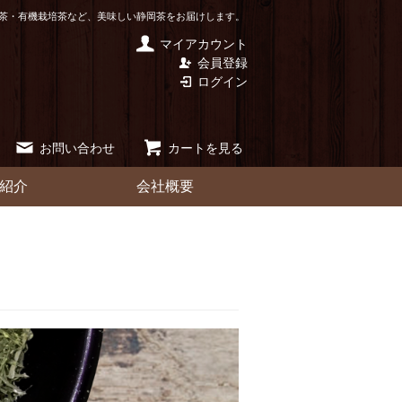
茶・有機栽培茶など、美味しい静岡茶をお届けします。
マイアカウント
会員登録
ログイン
お問い合わせ
カートを見る
紹介
会社概要