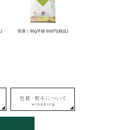
)
煎茶｜80g平袋
600円(税込)