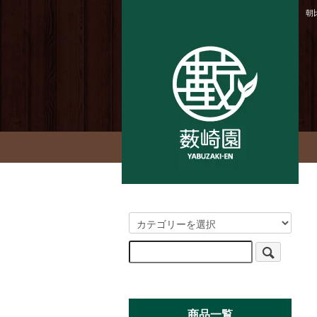
朝
商品一覧