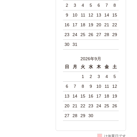
2
3
4
5
6
7
8
9
10
11
12
13
14
15
16
17
18
19
20
21
22
23
24
25
26
27
28
29
30
31
2026年9月
日
月
火
水
木
金
土
1
2
3
4
5
6
7
8
9
10
11
12
13
14
15
16
17
18
19
20
21
22
23
24
25
26
27
28
29
30
は休業日です