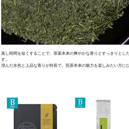
蒸し時間を短くすることで、茶葉本来の爽やかな香りとすっきりとし
す。
澄んだ水色と上品な香りが特長で、煎茶本来の魅力を楽しみたい方に