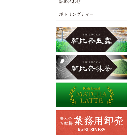
詰め合わせ
ボトリングティー