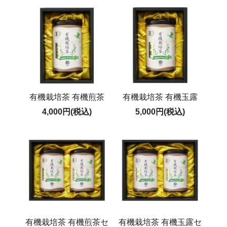
有機栽培茶 有機煎茶
有機栽培茶 有機玉露
4,000円(税込)
5,000円(税込)
有機栽培茶 有機煎茶セ
有機栽培茶 有機玉露セ