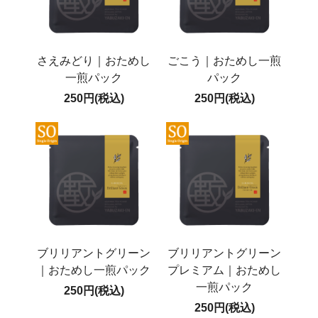
さえみどり｜おためし
ごこう｜おためし一煎
一煎パック
パック
250円(税込)
250円(税込)
ブリリアントグリーン
ブリリアントグリーン
｜おためし一煎パック
プレミアム｜おためし
一煎パック
250円(税込)
250円(税込)