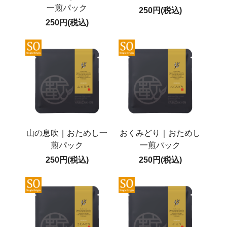
一煎パック
250円(税込)
250円(税込)
山の息吹｜おためし一
おくみどり｜おためし
煎パック
一煎パック
250円(税込)
250円(税込)