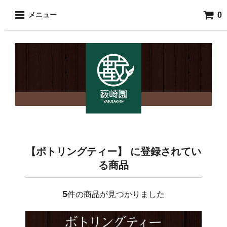
0
メニュー
【ボトリングティー】 に登録されてい
る商品
5
件の商品が見つかりました