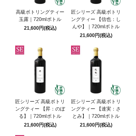
高級ボトリングティー
匠シリーズ 高級ボトリ
玉露｜720mlボトル
ングティー 【信也：し
んや】｜720mlボトル
21,600円(税込)
21,600円(税込)
匠シリーズ 高級ボトリ
匠シリーズ 高級ボトリ
ングティー 【昇：のぼ
ングティー 【達実：さ
る】｜720mlボトル
とみ】｜720mlボトル
21,600円(税込)
21,600円(税込)