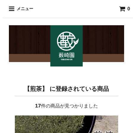
0
メニュー
【煎茶】 に登録されている商品
17
件の商品が見つかりました