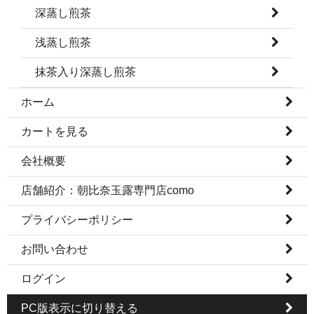
深蒸し煎茶
浅蒸し煎茶
抹茶入り深蒸し煎茶
ホーム
カートを見る
会社概要
店舗紹介：朝比奈玉露専門店como
プライバシーポリシー
お問い合わせ
ログイン
PC版表示に切り替える