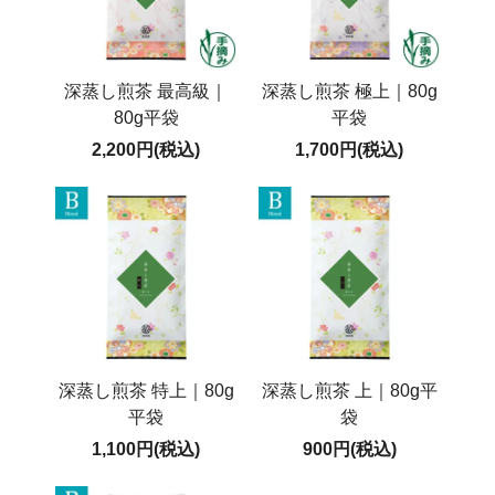
深蒸し煎茶 最高級｜
深蒸し煎茶 極上｜80g
80g平袋
平袋
2,200円(税込)
1,700円(税込)
深蒸し煎茶 特上｜80g
深蒸し煎茶 上｜80g平
平袋
袋
1,100円(税込)
900円(税込)