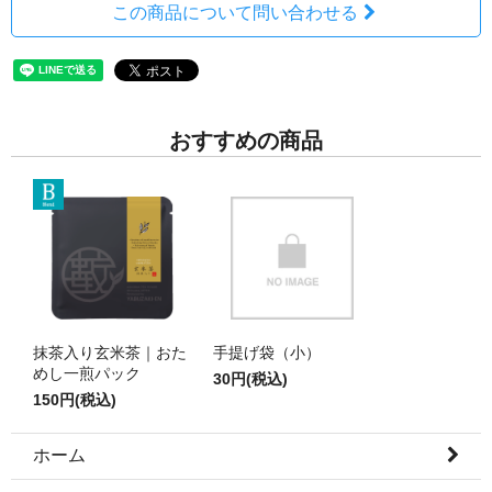
この商品について問い合わせる
おすすめの商品
抹茶入り玄米茶｜おた
手提げ袋（小）
めし一煎パック
30円(税込)
150円(税込)
ホーム