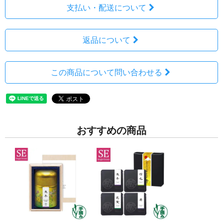
支払い・配送について
返品について
この商品について問い合わせる
おすすめの商品