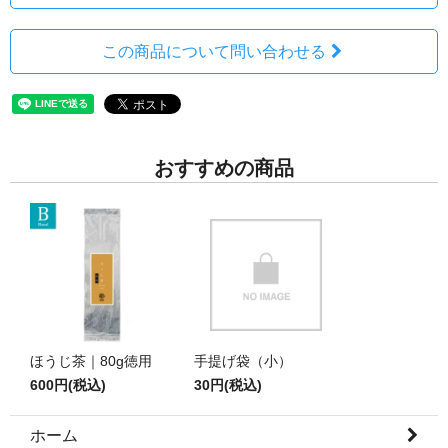
この商品について問い合わせる
おすすめの商品
ほうじ茶｜80g徳用
手提げ袋（小）
600円(税込)
30円(税込)
ホーム