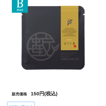
150円(税込)
販売価格