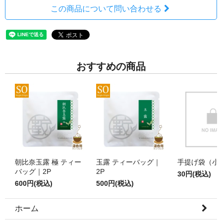
この商品について問い合わせる
おすすめの商品
朝比奈玉露 極 ティー
玉露 ティーバッグ｜
手提げ袋（小
バッグ｜2P
2P
30円(税込)
600円(税込)
500円(税込)
ホーム