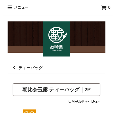
0
メニュー
ティーバッグ
朝比奈玉露 ティーバッグ｜2P
CM-AGKR-TB-2P