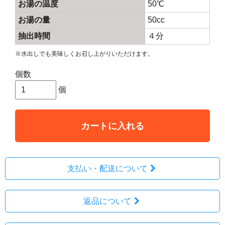
お湯の温度
50℃
お湯の量
50cc
抽出時間
４分
※水出しでも美味しくお召し上がりいただけます。
個数
個
カートに入れる
支払い・配送について
返品について