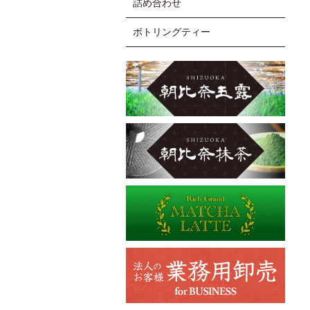
詰め合わせ
ボトリングティー