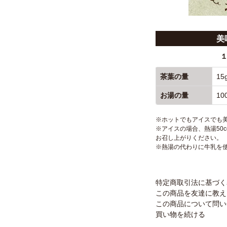
美
茶葉の量
15
お湯の量
10
※ホットでもアイスでも
※アイスの場合、熱湯50
お召し上がりください。
※熱湯の代わりに牛乳を
特定商取引法に基づく
この商品を友達に教え
この商品について問い
買い物を続ける