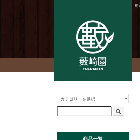
朝
商品一覧