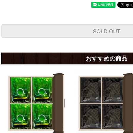
SOLD OUT
おすすめの商品