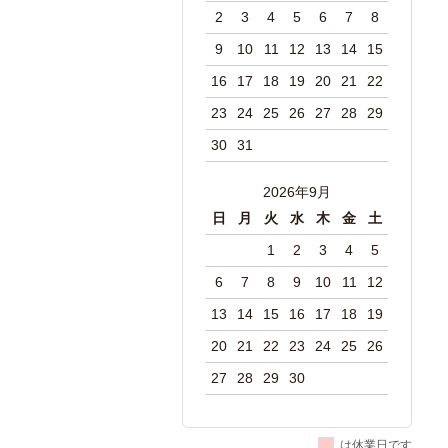
2
3
4
5
6
7
8
9
10
11
12
13
14
15
16
17
18
19
20
21
22
23
24
25
26
27
28
29
30
31
2026年9月
日
月
火
水
木
金
土
1
2
3
4
5
6
7
8
9
10
11
12
13
14
15
16
17
18
19
20
21
22
23
24
25
26
27
28
29
30
は休業日です