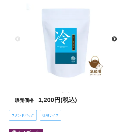
1,200円(税込)
販売価格
スタンドパック
徳用サイズ