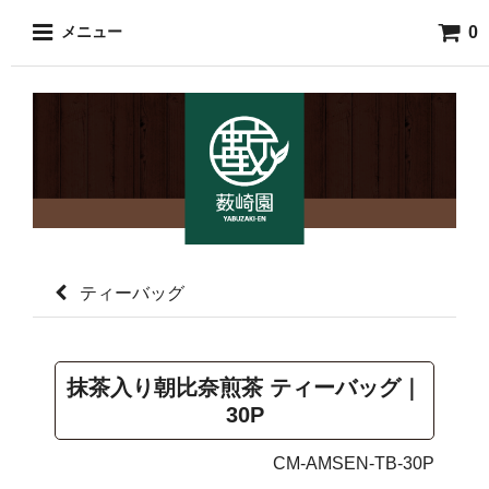
0
メニュー
ティーバッグ
抹茶入り朝比奈煎茶 ティーバッグ｜
30P
CM-AMSEN-TB-30P