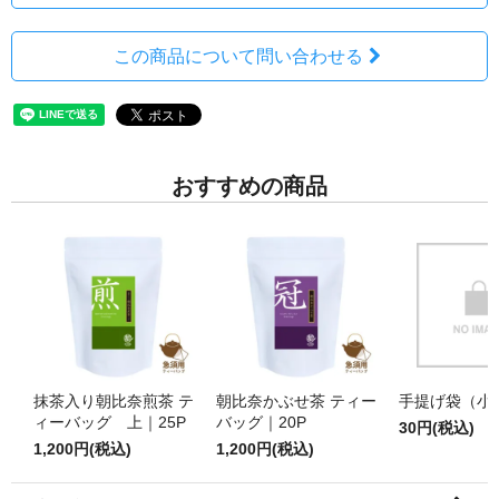
この商品について問い合わせる
おすすめの商品
抹茶入り朝比奈煎茶 テ
朝比奈かぶせ茶 ティー
手提げ袋（小
ィーバッグ 上｜25P
バッグ｜20P
30円(税込)
1,200円(税込)
1,200円(税込)